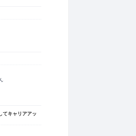
ん
としてキャリアアッ