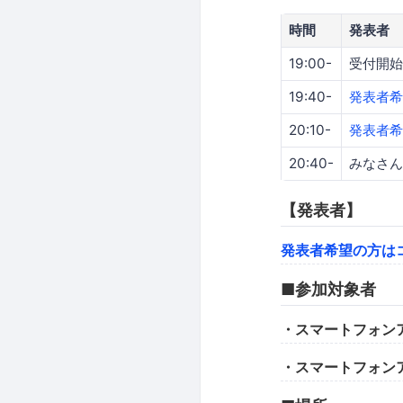
時間
発表者
19:00-
受付開始
19:40-
発表者希
20:10-
発表者希
20:40-
みなさん
【発表者】
発表者希望の方は
■参加対象者
・スマートフォン
・スマートフォン