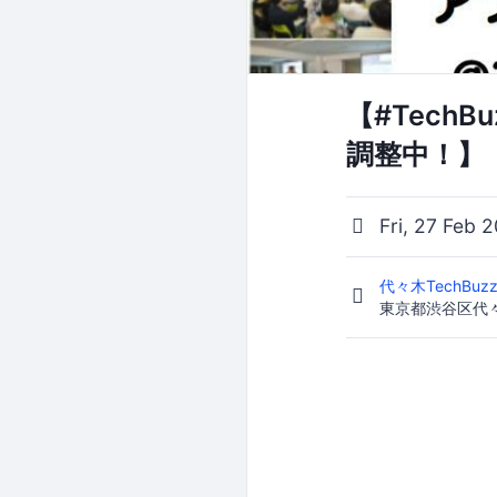
【#Tech
調整中！】
Fri, 27 Feb 
代々木TechBuzz
東京都渋谷区代々木1