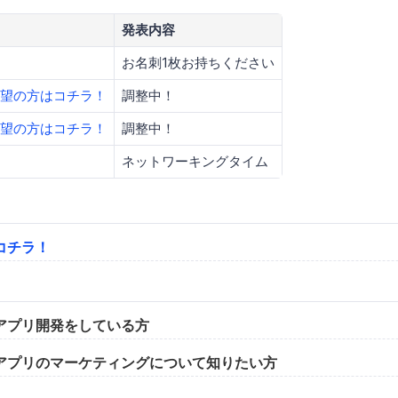
発表内容
お名刺1枚お持ちください
望の方はコチラ！
調整中！
望の方はコチラ！
調整中！
ネットワーキングタイム
コチラ！
アプリ開発をしている方
アプリのマーケティングについて知りたい方